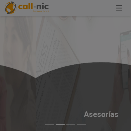
Asesorías