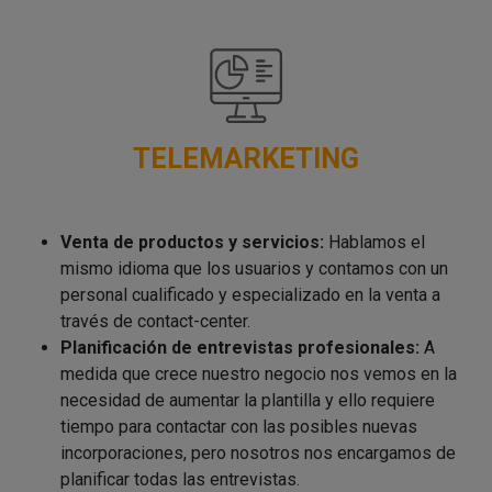
TELEMARKETING
Venta de productos y servicios:
Hablamos el
mismo idioma que los usuarios y contamos con un
personal cualificado y especializado en la venta a
través de contact-center.
Planificación de entrevistas profesionales:
A
medida que crece nuestro negocio nos vemos en la
necesidad de aumentar la plantilla y ello requiere
tiempo para contactar con las posibles nuevas
incorporaciones, pero nosotros nos encargamos de
planificar todas las entrevistas.