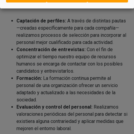
Captación de perfiles:
A través de distintas pautas
—creadas específicamente para cada compañía—
realizamos procesos de selección para incorporar al
personal mejor cualificado para cada actividad.
Concentración de entrevistas:
Con el fin de
optimizar el tiempo nuestro equipo de recursos
humanos se encarga de contactar con los posibles
candidatos y entrevistarlos.
Formación:
La formación continua permite al
personal de una organización ofrecer un servicio
adaptado y actualizado a las necesidades de la
sociedad.
Evaluación y control del personal:
Realizamos
valoraciones periódicas del personal para detectar si
existiera alguna contrariedad y aplicar medidas que
mejoren el entorno laboral.