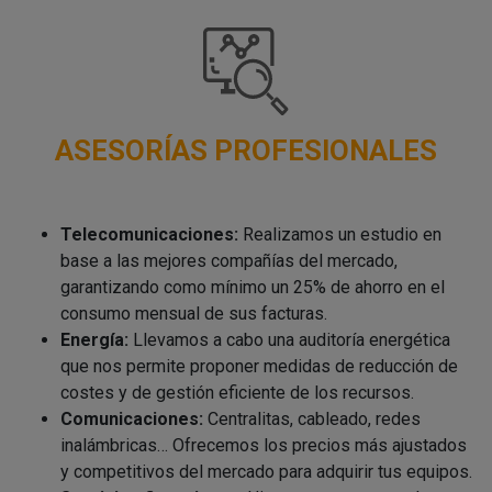
ASESORÍAS PROFESIONALES
Telecomunicaciones:
Realizamos un estudio en
base a las mejores compañías del mercado,
garantizando como mínimo un 25% de ahorro en el
consumo mensual de sus facturas.
Energía:
Llevamos a cabo una auditoría energética
que nos permite proponer medidas de reducción de
costes y de gestión eficiente de los recursos.
Comunicaciones:
Centralitas, cableado, redes
inalámbricas… Ofrecemos los precios más ajustados
y competitivos del mercado para adquirir tus equipos.