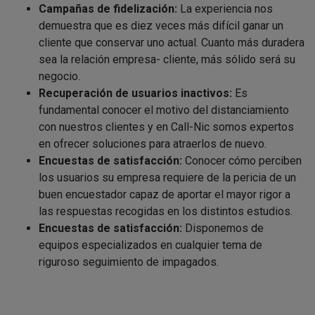
Campañas de fidelización:
La experiencia nos
demuestra que es diez veces más difícil ganar un
cliente que conservar uno actual. Cuanto más duradera
sea la relación empresa- cliente, más sólido será su
negocio.
Recuperación de usuarios inactivos:
Es
fundamental conocer el motivo del distanciamiento
con nuestros clientes y en Call-Nic somos expertos
en ofrecer soluciones para atraerlos de nuevo.
Encuestas de satisfacción:
Conocer cómo perciben
los usuarios su empresa requiere de la pericia de un
buen encuestador capaz de aportar el mayor rigor a
las respuestas recogidas en los distintos estudios.
Encuestas de satisfacción:
Disponemos de
equipos especializados en cualquier tema de
riguroso seguimiento de impagados.