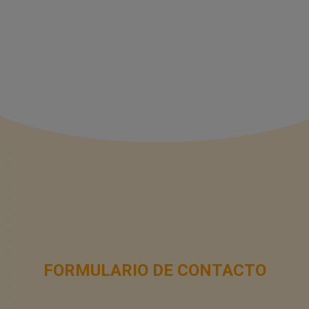
FORMULARIO DE CONTACTO