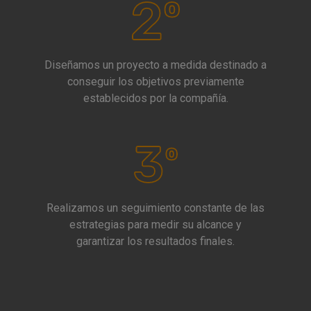
Diseñamos un proyecto a medida destinado a
conseguir los objetivos previamente
establecidos por la compañía.
Realizamos un seguimiento constante de las
estrategias para medir su alcance y
garantizar los resultados finales.