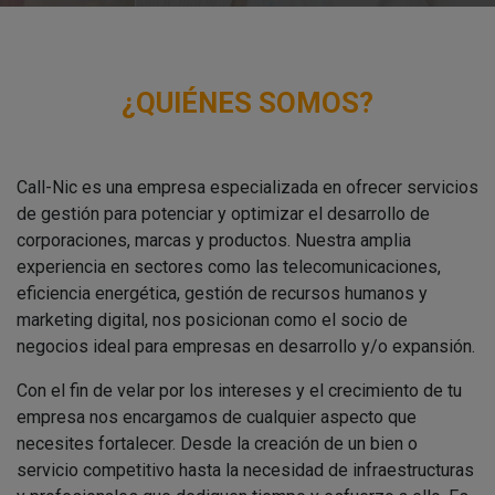
¿QUIÉNES SOMOS?
Call-Nic es una empresa especializada en ofrecer servicios
de gestión para potenciar y optimizar el desarrollo de
corporaciones, marcas y productos. Nuestra amplia
experiencia en sectores como las telecomunicaciones,
eficiencia energética, gestión de recursos humanos y
marketing digital, nos posicionan como el socio de
negocios ideal para empresas en desarrollo y/o expansión.
Con el fin de velar por los intereses y el crecimiento de tu
empresa nos encargamos de cualquier aspecto que
necesites fortalecer. Desde la creación de un bien o
servicio competitivo hasta la necesidad de infraestructuras