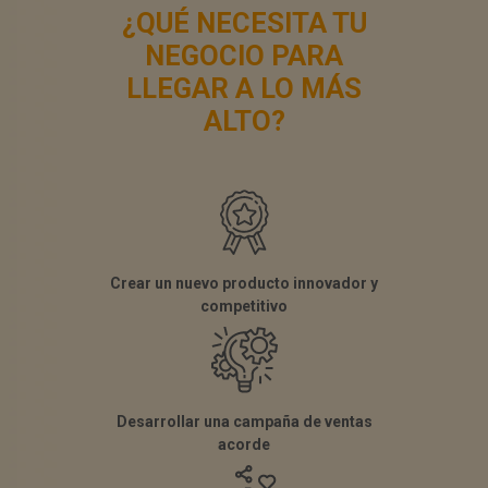
¿QUÉ NECESITA TU
NEGOCIO PARA
LLEGAR A LO MÁS
ALTO?
Crear un nuevo producto innovador y
competitivo
Desarrollar una campaña de ventas
acorde