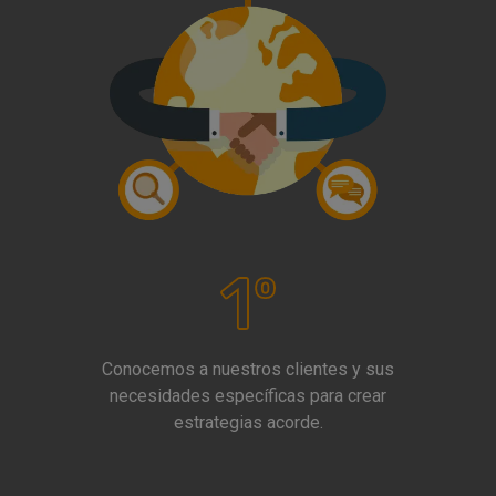
Conocemos a nuestros clientes y sus
necesidades específicas para crear
estrategias acorde.