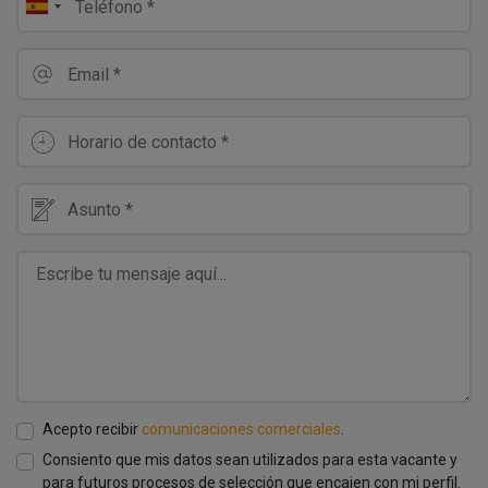
Acepto recibir
comunicaciones comerciales
.
Consiento que mis datos sean utilizados para esta vacante y
para futuros procesos de selección que encajen con mi perfil.