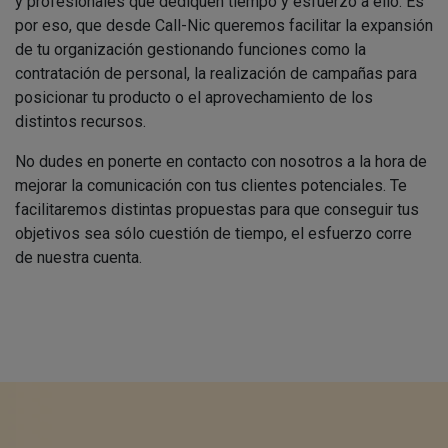
y profesionales que dediquen tiempo y esfuerzo a ello. Es
por eso, que desde Call-Nic queremos facilitar la expansión
de tu organización gestionando funciones como la
contratación de personal, la realización de campañas para
posicionar tu producto o el aprovechamiento de los
distintos recursos.
No dudes en ponerte en contacto con nosotros a la hora de
mejorar la comunicación con tus clientes potenciales. Te
facilitaremos distintas propuestas para que conseguir tus
objetivos sea sólo cuestión de tiempo, el esfuerzo corre
de nuestra cuenta.