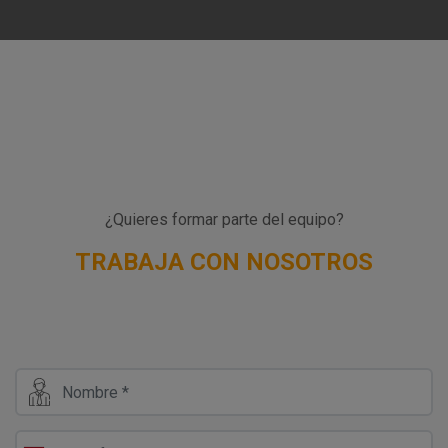
¿Quieres formar parte del equipo?
TRABAJA CON NOSOTROS