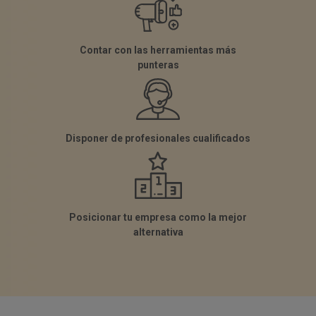
Contar con las herramientas más
punteras
Disponer de profesionales cualificados
Posicionar tu empresa como la mejor
alternativa