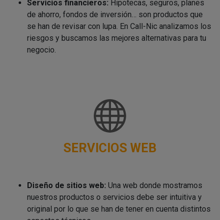
Servicios financieros:
Hipotecas, seguros, planes
de ahorro, fondos de inversión… son productos que
se han de revisar con lupa. En Call-Nic analizamos los
riesgos y buscamos las mejores alternativas para tu
negocio.
SERVICIOS WEB
Diseño de sitios web:
Una web donde mostramos
nuestros productos o servicios debe ser intuitiva y
original por lo que se han de tener en cuenta distintos